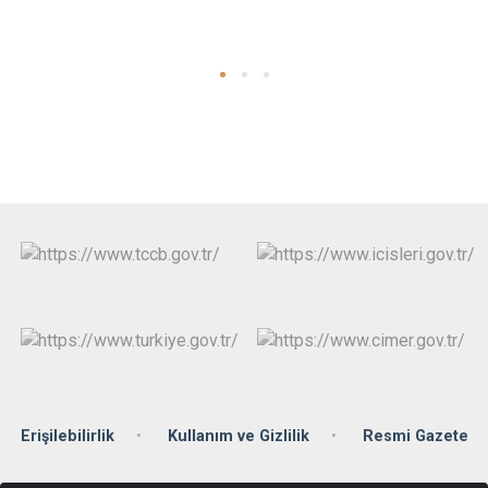
Erişilebilirlik
Kullanım ve Gizlilik
Resmi Gazete