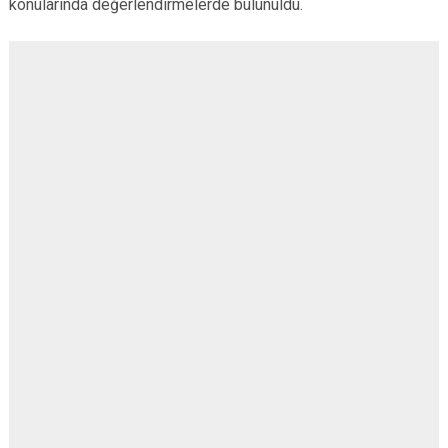
konularında değerlendirmelerde bulunuldu.